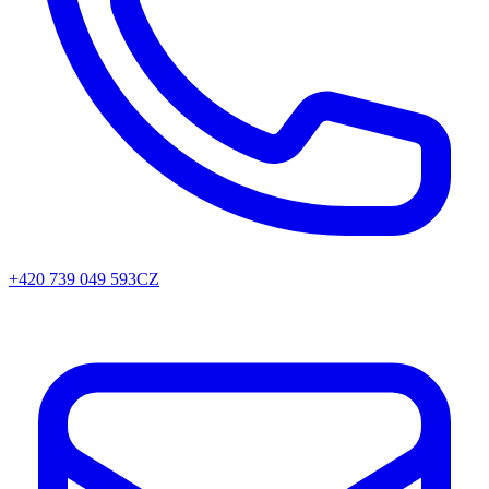
+420 739 049 593
CZ