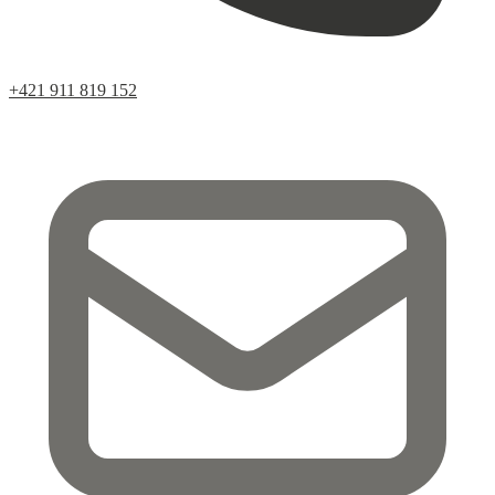
+421 911 819 152