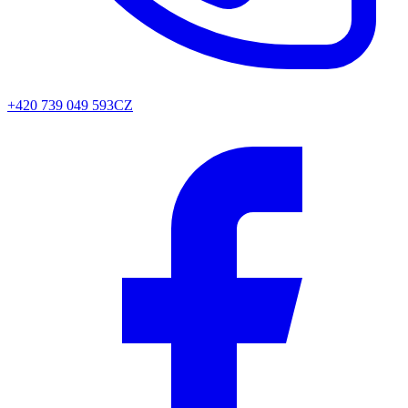
+420 739 049 593
CZ