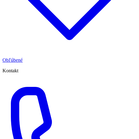
Obľúbené
Kontakt